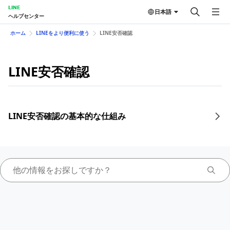
LINE
日本語
ヘルプセンター
ホーム
LINEをより便利に使う
LINE安否確認
LINE安否確認
LINE安否確認の基本的な仕組み