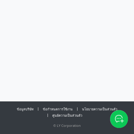
ข้อมูลบริษัท
ข้อกำหนดการใช้งาน
นโยบายความเป็นส่วนตัว
ศูนย์ความเป็นส่วนตัว
©
LY Corporation