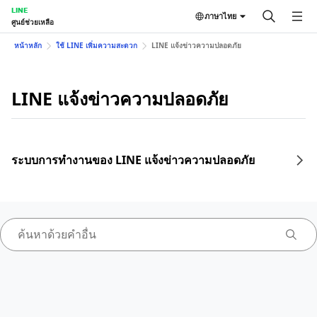
LINE
ภาษาไทย
ศูนย์ช่วยเหลือ
หน้าหลัก
ใช้ LINE เพิ่มความสะดวก
LINE แจ้งข่าวความปลอดภัย
LINE แจ้งข่าวความปลอดภัย
ระบบการทำงานของ LINE แจ้งข่าวความปลอดภัย