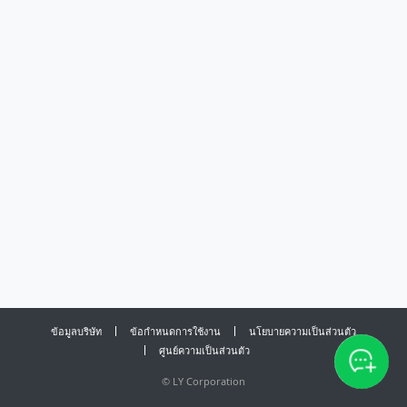
ข้อมูลบริษัท
ข้อกำหนดการใช้งาน
นโยบายความเป็นส่วนตัว
ศูนย์ความเป็นส่วนตัว
©
LY Corporation