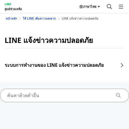
LINE
ภาษาไทย
ศูนย์ช่วยเหลือ
หน้าหลัก
ใช้ LINE เพิ่มความสะดวก
LINE แจ้งข่าวความปลอดภัย
LINE แจ้งข่าวความปลอดภัย
ระบบการทำงานของ LINE แจ้งข่าวความปลอดภัย