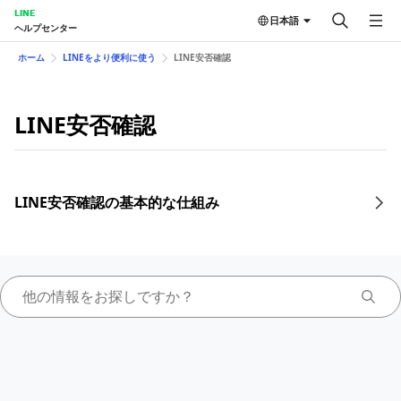
LINE
日本語
ヘルプセンター
ホーム
LINEをより便利に使う
LINE安否確認
LINE安否確認
LINE安否確認の基本的な仕組み