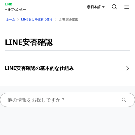
LINE
日本語
ヘルプセンター
ホーム
LINEをより便利に使う
LINE安否確認
LINE安否確認
LINE安否確認の基本的な仕組み