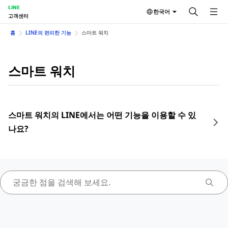
LINE
한국어
고객센터
홈
LINE의 편리한 기능
스마트 워치
스마트 워치
스마트 워치의 LINE에서는 어떤 기능을 이용할 수 있
나요?