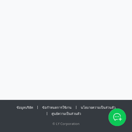
ข้อมูลบริษัท
ข้อกำหนดการใช้งาน
นโยบายความเป็นส่วนตัว
ศูนย์ความเป็นส่วนตัว
©
LY Corporation