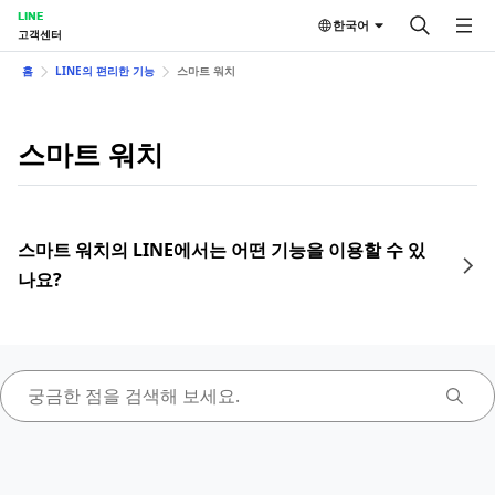
LINE
한국어
고객센터
홈
LINE의 편리한 기능
스마트 워치
스마트 워치
스마트 워치의 LINE에서는 어떤 기능을 이용할 수 있
나요?