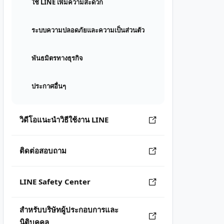
ใช้ LINE เพิ่มความสะดวก
ระบบความปลอดภัยและความเป็นส่วนตัว
พันธมิตรทางธุรกิจ
ประกาศอื่นๆ
วิดีโอแนะนำวิธีใช้งาน LINE
ติดต่อสอบถาม
LINE Safety Center
สำหรับบริษัทผู้ประกอบการและ
นิติบุคคล