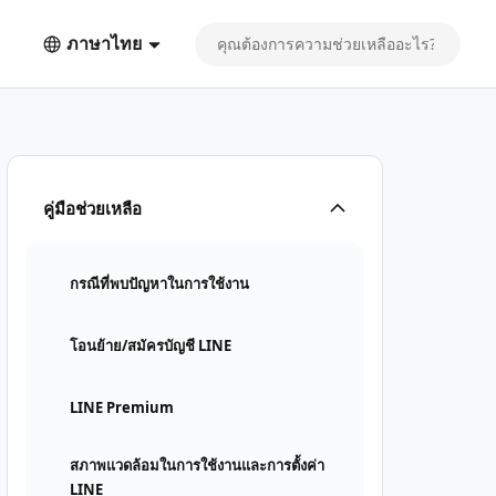
ภาษาไทย
คู่มือช่วยเหลือ
กรณีที่พบปัญหาในการใช้งาน
โอนย้าย/สมัครบัญชี LINE
LINE Premium
สภาพแวดล้อมในการใช้งานและการตั้งค่า
LINE