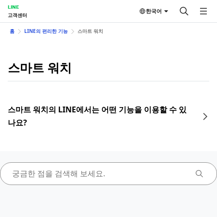
LINE
한국어
고객센터
홈
LINE의 편리한 기능
스마트 워치
스마트 워치
스마트 워치의 LINE에서는 어떤 기능을 이용할 수 있
나요?