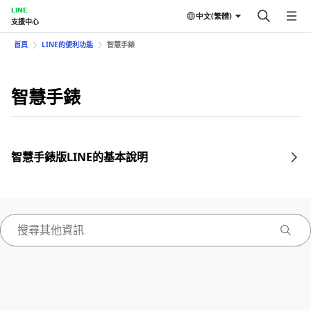
LINE
中文(繁體)
支援中心
首頁
LINE的便利功能
智慧手錶
智慧手錶
智慧手錶版LINE的基本說明