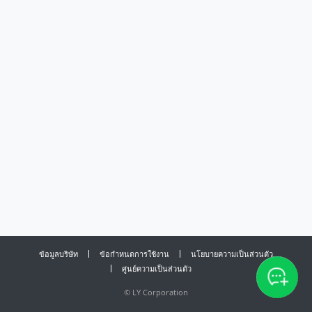
ข้อมูลบริษัท
ข้อกำหนดการใช้งาน
นโยบายความเป็นส่วนตัว
ศูนย์ความเป็นส่วนตัว
©
LY Corporation