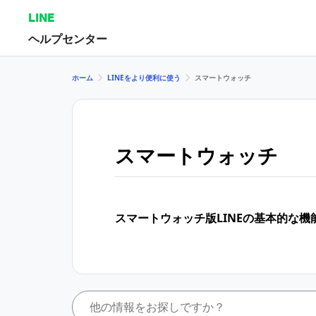
LINE
ヘルプセンター
ホーム
LINEをより便利に使う
スマートウォッチ
スマートウォッチ
スマートウォッチ版LINEの基本的な機