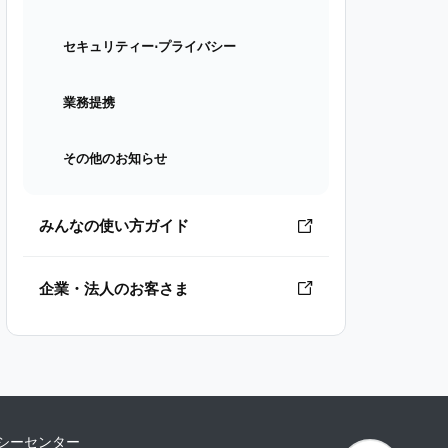
セキュリティー⋅プライバシー
業務提携
その他のお知らせ
みんなの使い方ガイド
企業・法人のお客さま
シーセンター