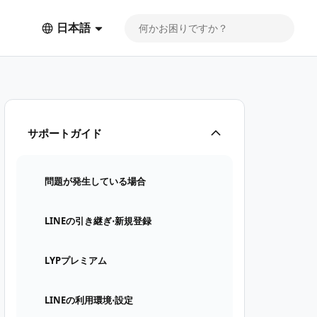
日本語
サポートガイド
問題が発生している場合
LINEの引き継ぎ⋅新規登録
LYPプレミアム
LINEの利用環境⋅設定