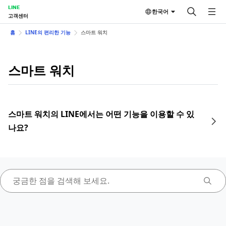
LINE
한국어
고객센터
홈
LINE의 편리한 기능
스마트 워치
스마트 워치
스마트 워치의 LINE에서는 어떤 기능을 이용할 수 있
나요?