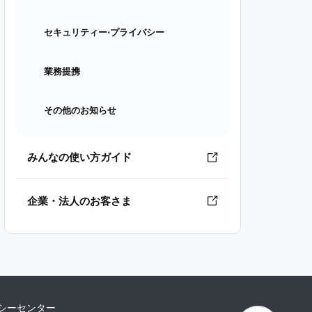
セキュリティー⋅プライバシー
業務提携
その他のお知らせ
みんなの使い方ガイド
企業・法人のお客さま
シーセンター