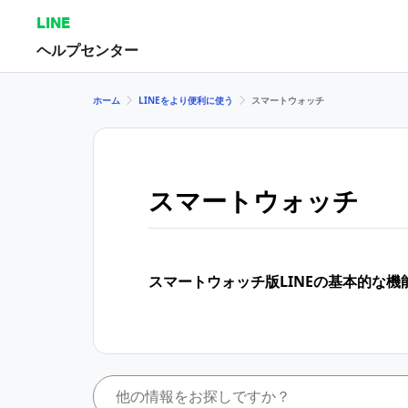
LINE
ヘルプセンター
ホーム
LINEをより便利に使う
スマートウォッチ
スマートウォッチ
スマートウォッチ版LINEの基本的な機