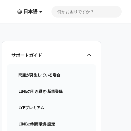
日本語
サポートガイド
問題が発生している場合
LINEの引き継ぎ⋅新規登録
LYPプレミアム
LINEの利用環境⋅設定