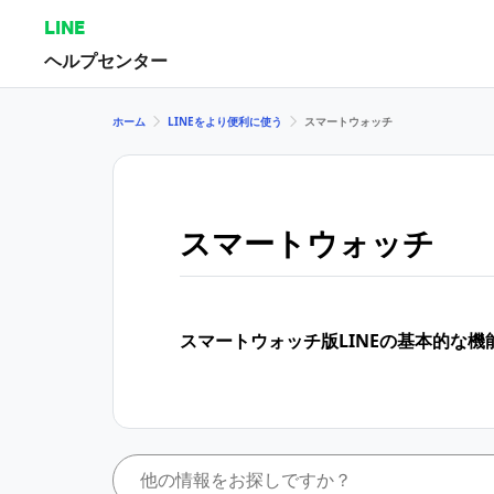
LINE
ヘルプセンター
ホーム
LINEをより便利に使う
スマートウォッチ
スマートウォッチ
スマートウォッチ版LINEの基本的な機