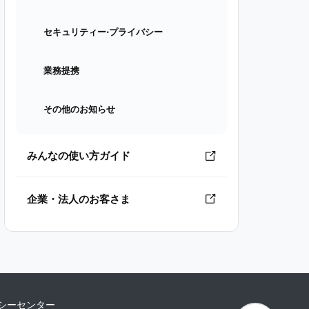
セキュリティー⋅プライバシー
業務提携
その他のお知らせ
みんなの使い方ガイド
企業・法人のお客さま
シーセンター