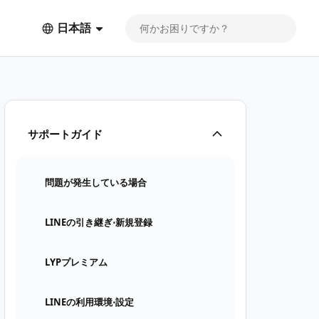
日本語
サポートガイド
問題が発生している場合
LINEの引き継ぎ⋅新規登録
LYPプレミアム
LINEの利用環境⋅設定