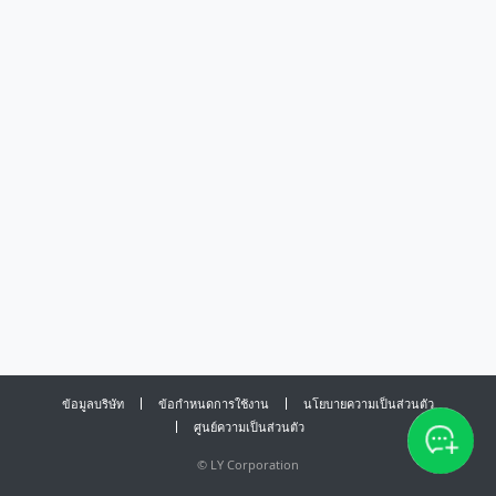
ข้อมูลบริษัท
ข้อกำหนดการใช้งาน
นโยบายความเป็นส่วนตัว
ศูนย์ความเป็นส่วนตัว
©
LY Corporation