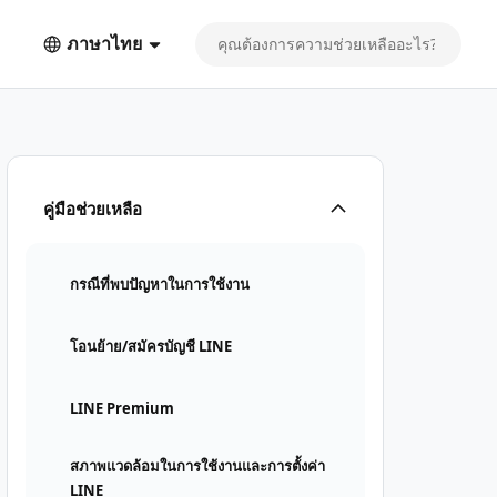
ภาษาไทย
คู่มือช่วยเหลือ
กรณีที่พบปัญหาในการใช้งาน
โอนย้าย/สมัครบัญชี LINE
LINE Premium
สภาพแวดล้อมในการใช้งานและการตั้งค่า
LINE