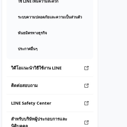
ใช้ LINE เพิ่มความสะดวก
ระบบความปลอดภัยและความเป็นส่วนตัว
พันธมิตรทางธุรกิจ
ประกาศอื่นๆ
วิดีโอแนะนำวิธีใช้งาน LINE
ติดต่อสอบถาม
LINE Safety Center
สำหรับบริษัทผู้ประกอบการและ
นิติบุคคล