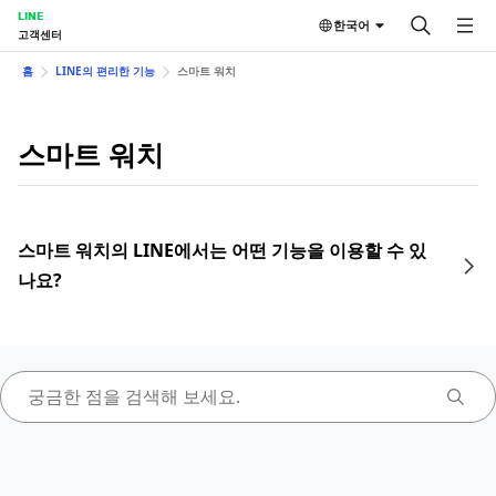
LINE
한국어
고객센터
홈
LINE의 편리한 기능
스마트 워치
스마트 워치
스마트 워치의 LINE에서는 어떤 기능을 이용할 수 있
나요?