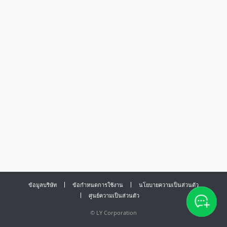
ข้อมูลบริษัท
ข้อกำหนดการใช้งาน
นโยบายความเป็นส่วนตัว
ศูนย์ความเป็นส่วนตัว
©
LY Corporation