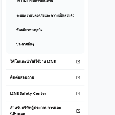
ใช้ LINE เพิ่มความสะดวก
ระบบความปลอดภัยและความเป็นส่วนตัว
พันธมิตรทางธุรกิจ
ประกาศอื่นๆ
วิดีโอแนะนำวิธีใช้งาน LINE
ติดต่อสอบถาม
LINE Safety Center
สำหรับบริษัทผู้ประกอบการและ
นิติบุคคล