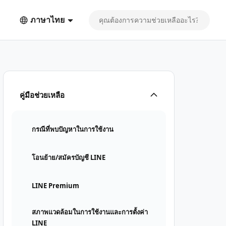
ภาษาไทย
คู่มือช่วยเหลือ
กรณีที่พบปัญหาในการใช้งาน
โอนย้าย/สมัครบัญชี LINE
LINE Premium
สภาพแวดล้อมในการใช้งานและการตั้งค่า
LINE