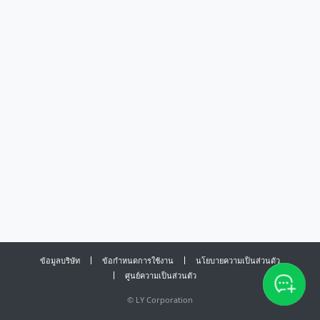
ข้อมูลบริษัท
ข้อกำหนดการใช้งาน
นโยบายความเป็นส่วนตัว
ศูนย์ความเป็นส่วนตัว
©
LY Corporation