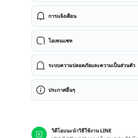
การแจ้งเตือน
โอเพนแชท
ระบบความปลอดภัยและความเป็นส่วนตัว
ประกาศอื่นๆ
ลิงก์ที่เกี่ยวข้อง
วิดีโอแนะนำวิธีใช้งาน LINE