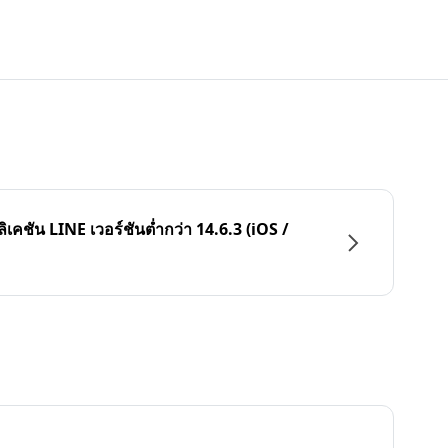
ลิเคชัน LINE เวอร์ชันต่ำกว่า 14.6.3 (iOS /