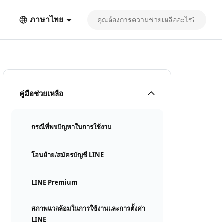
ภาษาไทย
คู่มือช่วยเหลือ
กรณีที่พบปัญหาในการใช้งาน
โอนย้าย/สมัครบัญชี LINE
LINE Premium
สภาพแวดล้อมในการใช้งานและการตั้งค่า
LINE