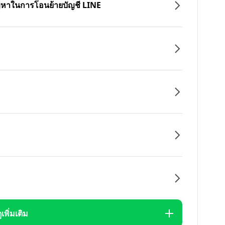
ปัญหาในการโอนย้ายบัญชี LINE
ูเพิ่มเติม