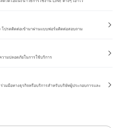
หลดวิดีโอแนะนำวิธีการใช้งาน LINE ต่างๆ เอาไว้
อง โปรดติดต่อเข้ามาผ่านแบบฟอร์มติดต่อสอบถาม
ื่อความปลอดภัยในการใช้บริการ
รร่วมมือทางธุรกิจหรือบริการสำหรับบริษัทผู้ประกอบการและ