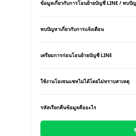
ข้อมูลเกี่ยวกับการโอนย้ายบัญชี LINE / พบ
พบปัญหาเกี่ยวกับการแจ้งเตือน
เตรียมการก่อนโอนย้ายบัญชี LINE
ใช้งานโอเพนแชทไม่ได้โดยไม่ทราบสาเหตุ
รหัสเรียกคืนข้อมูลคืออะไร
ด