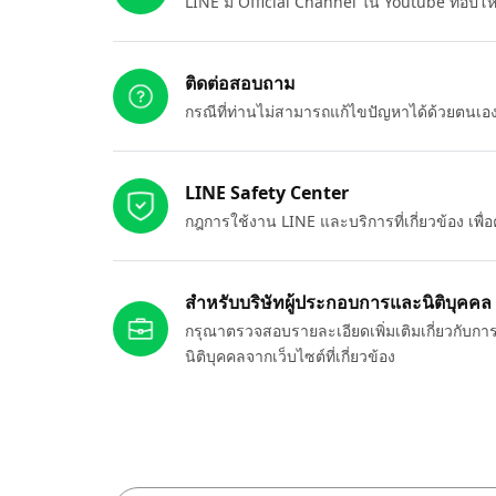
LINE มี Official Channel ใน Youtube ที่อัปโ
ติดต่อสอบถาม
กรณีที่ท่านไม่สามารถแก้ไขปัญหาได้ด้วยตนเ
LINE Safety Center
กฎการใช้งาน LINE และบริการที่เกี่ยวข้อง เพ
สำหรับบริษัทผู้ประกอบการและนิติบุคคล
กรุณาตรวจสอบรายละเอียดเพิ่มเติมเกี่ยวกับกา
นิติบุคคลจากเว็บไซต์ที่เกี่ยวข้อง