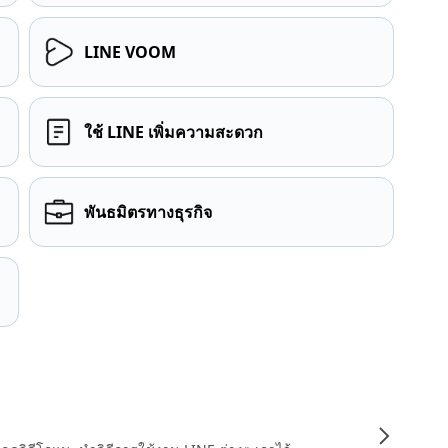
LINE VOOM
ใช้ LINE เพิ่มความสะดวก
พันธมิตรทางธุรกิจ