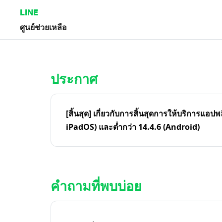
LINE
ศูนย์ช่วยเหลือ
หน้าหลัก | LINE ศูนย์ช่วยเหลือ
ประกาศ
[สิ้นสุด] เกี่ยวกับการสิ้นสุดการให้บริการแอปพ
iPadOS) และต่ำกว่า 14.4.6 (Android)
คำถามที่พบบ่อย