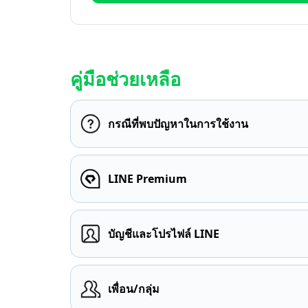
คู่มือช่วยเหลือ
กรณีที่พบปัญหาในการใช้งาน
LINE Premium
บัญชีและโปรไฟล์ LINE
เพื่อน/กลุ่ม