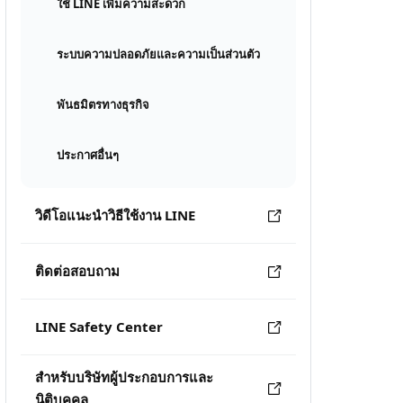
ใช้ LINE เพิ่มความสะดวก
ระบบความปลอดภัยและความเป็นส่วนตัว
พันธมิตรทางธุรกิจ
ประกาศอื่นๆ
วิดีโอแนะนำวิธีใช้งาน LINE
ติดต่อสอบถาม
LINE Safety Center
สำหรับบริษัทผู้ประกอบการและ
นิติบุคคล