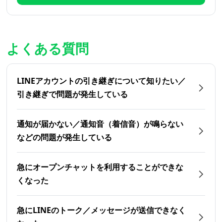
よくある質問
LINEアカウントの引き継ぎについて知りたい／
引き継ぎで問題が発生している
通知が届かない／通知音（着信音）が鳴らない
などの問題が発生している
急にオープンチャットを利用することができな
くなった
急にLINEのトーク／メッセージが送信できなく