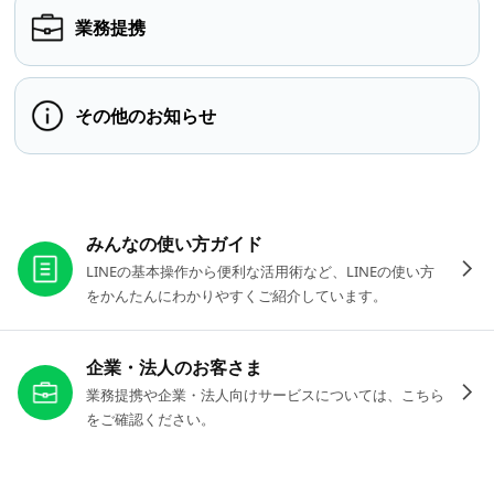
業務提携
その他のお知らせ
お役立ちリンク
みんなの使い方ガイド
LINEの基本操作から便利な活用術など、LINEの使い方
をかんたんにわかりやすくご紹介しています。
企業・法人のお客さま
業務提携や企業・法人向けサービスについては、こちら
をご確認ください。