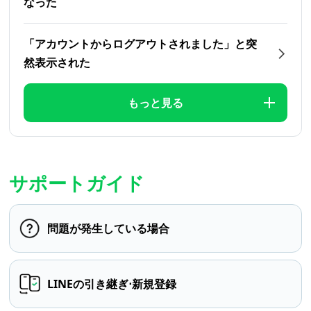
なった
「アカウントからログアウトされました」と突
然表示された
もっと見る
サポートガイド
問題が発生している場合
LINEの引き継ぎ⋅新規登録