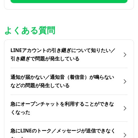
よくある質問
LINEアカウントの引き継ぎについて知りたい／
引き継ぎで問題が発生している
通知が届かない／通知音（着信音）が鳴らない
などの問題が発生している
急にオープンチャットを利用することができな
くなった
急にLINEのトーク／メッセージが送信できなく