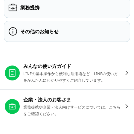
業務提携
その他のお知らせ
お役立ちリンク
みんなの使い方ガイド
LINEの基本操作から便利な活用術など、LINEの使い方
をかんたんにわかりやすくご紹介しています。
企業・法人のお客さま
業務提携や企業・法人向けサービスについては、こちら
をご確認ください。