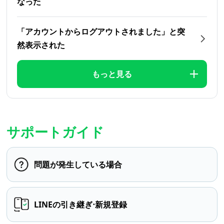
なった
「アカウントからログアウトされました」と突
然表示された
もっと見る
サポートガイド
問題が発生している場合
LINEの引き継ぎ⋅新規登録