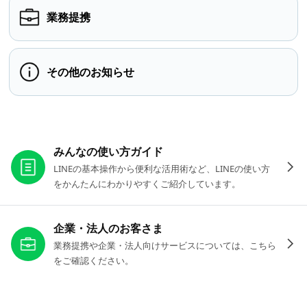
業務提携
その他のお知らせ
お役立ちリンク
みんなの使い方ガイド
LINEの基本操作から便利な活用術など、LINEの使い方
をかんたんにわかりやすくご紹介しています。
企業・法人のお客さま
業務提携や企業・法人向けサービスについては、こちら
をご確認ください。