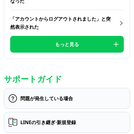
なった
「アカウントからログアウトされました」と突
然表示された
もっと見る
サポートガイド
問題が発生している場合
LINEの引き継ぎ⋅新規登録