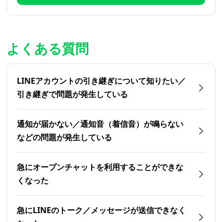
よくある質問
LINEアカウントの引き継ぎについて知りたい／
引き継ぎで問題が発生している
通知が届かない／通知音（着信音）が鳴らない
などの問題が発生している
急にオープンチャットを利用することができな
くなった
急にLINEのトーク／メッセージが送信できなく