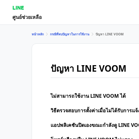
LINE
ศูนย์ช่วยเหลือ
หน้าหลัก
กรณีที่พบปัญหาในการใช้งาน
ปัญหา LINE VOOM
ปัญหา LINE VOOM
ไม่สามารถใช้งาน LINE VOOM ได้
วิธีตรวจสอบการตั้งค่าเมื่อไม่ได้รับการ
แอปพลิเคชันปิดเองขณะกำลังดู LINE V