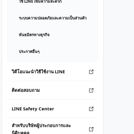
ใช้ LINE เพิ่มความสะดวก
ระบบความปลอดภัยและความเป็นส่วนตัว
พันธมิตรทางธุรกิจ
ประกาศอื่นๆ
วิดีโอแนะนำวิธีใช้งาน LINE
ติดต่อสอบถาม
LINE Safety Center
สำหรับบริษัทผู้ประกอบการและ
นิติบุคคล