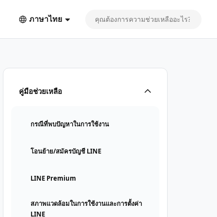
ภาษาไทย
คู่มือช่วยเหลือ
กรณีที่พบปัญหาในการใช้งาน
โอนย้าย/สมัครบัญชี LINE
LINE Premium
สภาพแวดล้อมในการใช้งานและการตั้งค่า
LINE