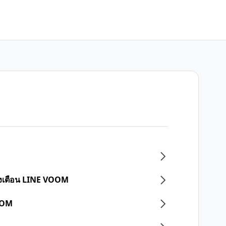
แจ้งเตือน LINE VOOM
OOM