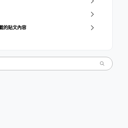
下載的貼文內容