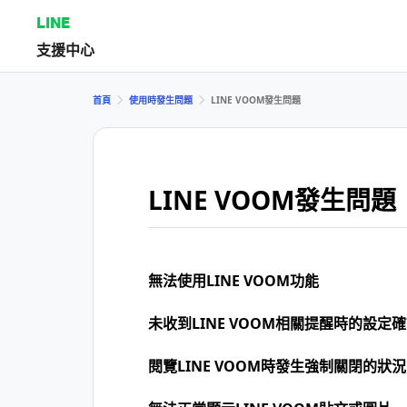
LINE
支援中心
首頁
使用時發生問題
LINE VOOM發生問題
LINE VOOM發生問題
無法使用LINE VOOM功能
未收到LINE VOOM相關提醒時的設定
閱覽LINE VOOM時發生強制關閉的狀況