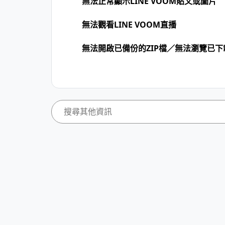
無法正常顯示LINE VOOM貼文或圖片
無法觀看LINE VOOM直播
無法開啟已備份的ZIP檔／無法瀏覽已