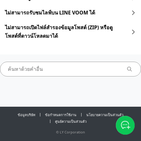
ไม่สามารถรับชมไลฟ์บน LINE VOOM ได้
ไม่สามารถเปิดไฟล์สำรองข้อมูลโพสต์ (ZIP) หรือดู
โพสต์ที่ดาวน์โหลดมาได้
ข้อมูลบริษัท
ข้อกำหนดการใช้งาน
นโยบายความเป็นส่วนตัว
ศูนย์ความเป็นส่วนตัว
©
LY Corporation