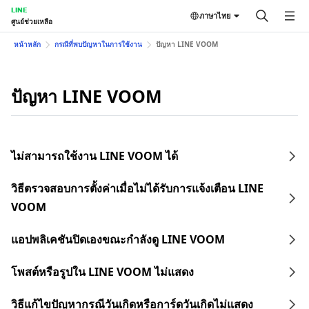
LINE
ภาษาไทย
ศูนย์ช่วยเหลือ
หน้าหลัก
กรณีที่พบปัญหาในการใช้งาน
ปัญหา LINE VOOM
ปัญหา LINE VOOM
ไม่สามารถใช้งาน LINE VOOM ได้
วิธีตรวจสอบการตั้งค่าเมื่อไม่ได้รับการแจ้งเตือน LINE
VOOM
แอปพลิเคชันปิดเองขณะกำลังดู LINE VOOM
โพสต์หรือรูปใน LINE VOOM ไม่แสดง
วิธีแก้ไขปัญหากรณีวันเกิดหรือการ์ดวันเกิดไม่แสดง