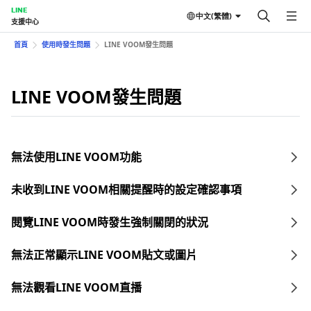
LINE
中文(繁體)
支援中心
首頁
使用時發生問題
LINE VOOM發生問題
LINE VOOM發生問題
無法使用LINE VOOM功能
未收到LINE VOOM相關提醒時的設定確認事項
閱覽LINE VOOM時發生強制關閉的狀況
無法正常顯示LINE VOOM貼文或圖片
無法觀看LINE VOOM直播