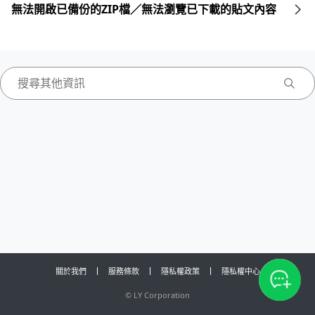
無法開啟已備份的ZIP檔／無法瀏覽已下載的貼文內容
關於我們
服務條款
隱私權政策
隱私權中心
©
LY Corporation