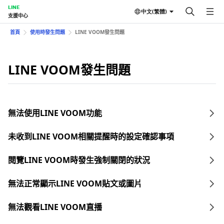
LINE
中文(繁體)
支援中心
首頁
使用時發生問題
LINE VOOM發生問題
LINE VOOM發生問題
無法使用LINE VOOM功能
未收到LINE VOOM相關提醒時的設定確認事項
閱覽LINE VOOM時發生強制關閉的狀況
無法正常顯示LINE VOOM貼文或圖片
無法觀看LINE VOOM直播