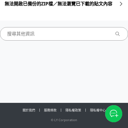
無法開啟已備份的ZIP檔／無法瀏覽已下載的貼文內容
關於我們
服務條款
隱私權政策
隱私權中心
©
LY Corporation