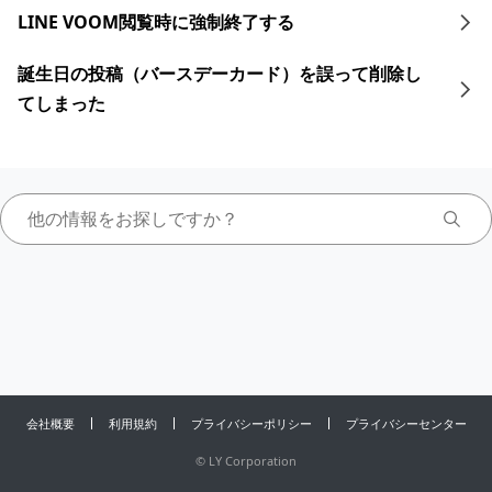
LINE VOOM閲覧時に強制終了する
誕生日の投稿（バースデーカード）を誤って削除し
てしまった
会社概要
利用規約
プライバシーポリシー
プライバシーセンター
©
LY Corporation