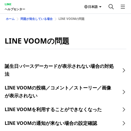
LINE
日本語
ヘルプセンター
ホーム
問題が発生している場合
LINE VOOMの問題
LINE VOOMの問題
誕生日⋅バースデーカードが表示されない場合の対処
法
LINE VOOMの投稿／コメント／ストーリー／画像
が表示されない
LINE VOOMを利用することができなくなった
LINE VOOMの通知が来ない場合の設定確認