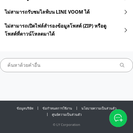
ไม่สามารถรับชมไลฟ์บน LINE VOOM ได้
ไม่สามารถเปิดไฟล์สำรองข้อมูลโพสต์ (ZIP) หรือดู
โพสต์ที่ดาวน์โหลดมาได้
ข้อมูลบริษัท
ข้อกำหนดการใช้งาน
นโยบายความเป็นส่วนตัว
ศูนย์ความเป็นส่วนตัว
©
LY Corporation