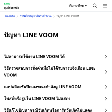
LINE
ภาษาไทย
ศูนย์ช่วยเหลือ
หน้าหลัก
กรณีที่พบปัญหาในการใช้งาน
ปัญหา LINE VOOM
ปัญหา LINE VOOM
ไม่สามารถใช้งาน LINE VOOM ได้
วิธีตรวจสอบการตั้งค่าเมื่อไม่ได้รับการแจ้งเตือน LINE
VOOM
แอปพลิเคชันปิดเองขณะกำลังดู LINE VOOM
โพสต์หรือรูปใน LINE VOOM ไม่แสดง
วิธีแก้ไขปัญหากรณีวันเกิดหรือการ์ดวันเกิดไม่แสดง