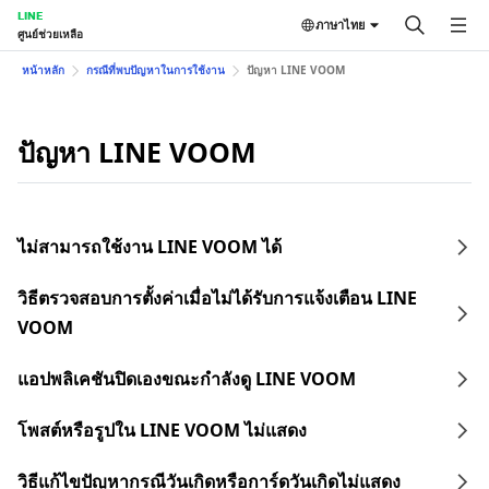
LINE
ภาษาไทย
ศูนย์ช่วยเหลือ
หน้าหลัก
กรณีที่พบปัญหาในการใช้งาน
ปัญหา LINE VOOM
ปัญหา LINE VOOM
ไม่สามารถใช้งาน LINE VOOM ได้
วิธีตรวจสอบการตั้งค่าเมื่อไม่ได้รับการแจ้งเตือน LINE
VOOM
แอปพลิเคชันปิดเองขณะกำลังดู LINE VOOM
โพสต์หรือรูปใน LINE VOOM ไม่แสดง
วิธีแก้ไขปัญหากรณีวันเกิดหรือการ์ดวันเกิดไม่แสดง