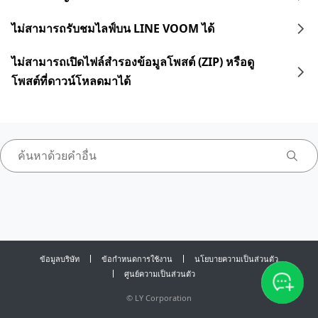
ไม่สามารถรับชมไลฟ์บน LINE VOOM ได้
ไม่สามารถเปิดไฟล์สำรองข้อมูลโพสต์ (ZIP) หรือดู
โพสต์ที่ดาวน์โหลดมาได้
ข้อมูลบริษัท
ข้อกำหนดการใช้งาน
นโยบายความเป็นส่วนตัว
ศูนย์ความเป็นส่วนตัว
©
LY Corporation