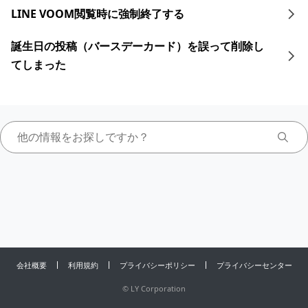
LINE VOOM閲覧時に強制終了する
誕生日の投稿（バースデーカード）を誤って削除し
てしまった
会社概要
利用規約
プライバシーポリシー
プライバシーセンター
©
LY Corporation