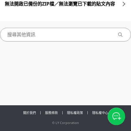
無法開啟已備份的ZIP檔／無法瀏覽已下載的貼文內容
關於我們
服務條款
隱私權政策
隱私權中心
©
LY Corporation