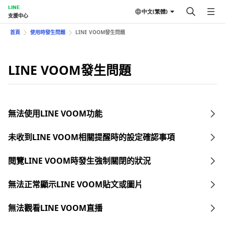
LINE
中文(繁體)
支援中心
首頁
使用時發生問題
LINE VOOM發生問題
LINE VOOM發生問題
無法使用LINE VOOM功能
未收到LINE VOOM相關提醒時的設定確認事項
閱覽LINE VOOM時發生強制關閉的狀況
無法正常顯示LINE VOOM貼文或圖片
無法觀看LINE VOOM直播