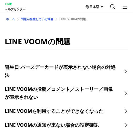
LINE
日本語
ヘルプセンター
ホーム
問題が発生している場合
LINE VOOMの問題
LINE VOOMの問題
誕生日⋅バースデーカードが表示されない場合の対処
法
LINE VOOMの投稿／コメント／ストーリー／画像
が表示されない
LINE VOOMを利用することができなくなった
LINE VOOMの通知が来ない場合の設定確認