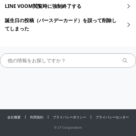
LINE VOOM閲覧時に強制終了する
誕生日の投稿（バースデーカード）を誤って削除し
てしまった
会社概要
利用規約
プライバシーポリシー
プライバシーセンター
©
LY Corporation