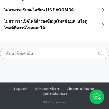
ไม่สามารถรับชมไลฟ์บน LINE VOOM ได้
ไม่สามารถเปิดไฟล์สำรองข้อมูลโพสต์ (ZIP) หรือดู
โพสต์ที่ดาวน์โหลดมาได้
ข้อมูลบริษัท
ข้อกำหนดการใช้งาน
นโยบายความเป็นส่วนตัว
ศูนย์ความเป็นส่วนตัว
©
LY Corporation