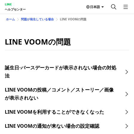
LINE
日本語
ヘルプセンター
ホーム
問題が発生している場合
LINE VOOMの問題
LINE VOOMの問題
誕生日⋅バースデーカードが表示されない場合の対処
法
LINE VOOMの投稿／コメント／ストーリー／画像
が表示されない
LINE VOOMを利用することができなくなった
LINE VOOMの通知が来ない場合の設定確認