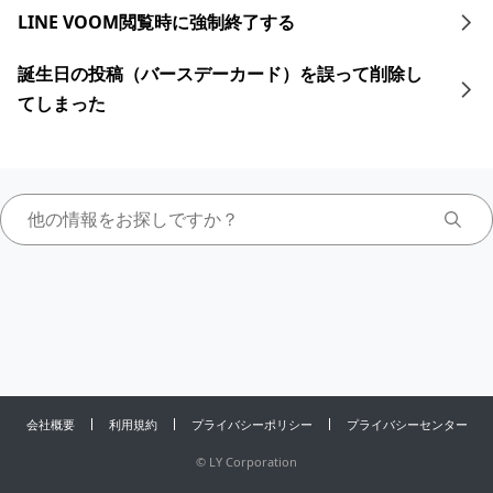
LINE VOOM閲覧時に強制終了する
誕生日の投稿（バースデーカード）を誤って削除し
てしまった
会社概要
利用規約
プライバシーポリシー
プライバシーセンター
©
LY Corporation