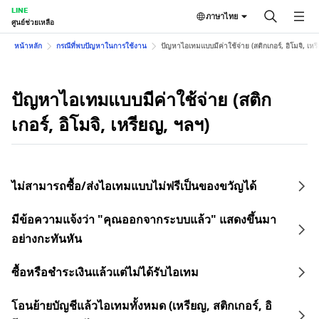
LINE
ภาษาไทย
ศูนย์ช่วยเหลือ
หน้าหลัก
กรณีที่พบปัญหาในการใช้งาน
ปัญหาไอเทมแบบมีค่าใช้จ่าย (สติกเกอร์, อิโมจิ, เหร
ปัญหาไอเทมแบบมีค่าใช้จ่าย (สติก
เกอร์, อิโมจิ, เหรียญ, ฯลฯ)
ไม่สามารถซื้อ/ส่งไอเทมแบบไม่ฟรีเป็นของขวัญได้
มีข้อความแจ้งว่า "คุณออกจากระบบแล้ว" แสดงขึ้นมา
อย่างกะทันหัน
ซื้อหรือชำระเงินแล้วแต่ไม่ได้รับไอเทม
โอนย้ายบัญชีแล้วไอเทมทั้งหมด (เหรียญ, สติกเกอร์, อิ