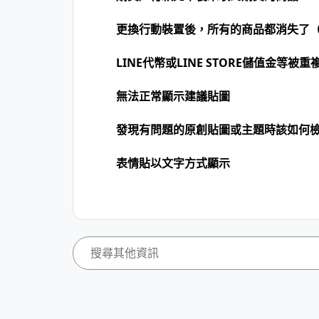
更換行動裝置後，所有的商品都消失了（
LINE代幣或LINE STORE儲值金等被重
無法正常顯示建議貼圖
發現有問題的原創貼圖或主題時該如何
表情貼以文字方式顯示