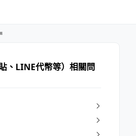
題
貼、LINE代幣等）相關問