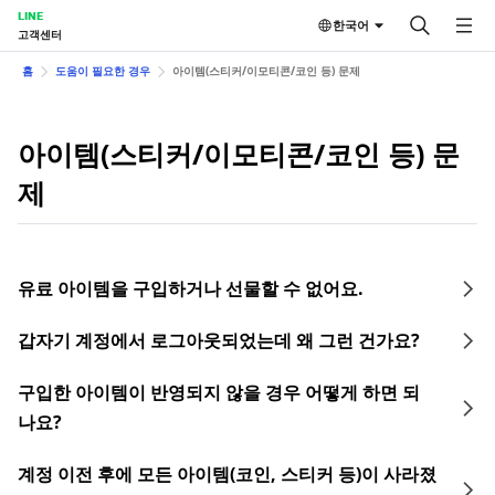
LINE
한국어
고객센터
홈
도움이 필요한 경우
아이템(스티커/이모티콘/코인 등) 문제
아이템(스티커/이모티콘/코인 등) 문
제
유료 아이템을 구입하거나 선물할 수 없어요.
갑자기 계정에서 로그아웃되었는데 왜 그런 건가요?
구입한 아이템이 반영되지 않을 경우 어떻게 하면 되
나요?
계정 이전 후에 모든 아이템(코인, 스티커 등)이 사라졌