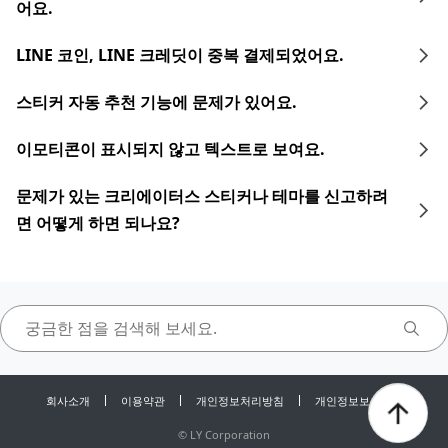
어요.
LINE 코인, LINE 크레딧이 중복 결제되었어요.
스티커 자동 추천 기능에 문제가 있어요.
이모티콘이 표시되지 않고 텍스트로 보여요.
문제가 있는 크리에이터스 스티커나 테마를 신고하려
면 어떻게 하면 되나요?
회사소개
이용약관
개인정보처리방침
개인정보보호센터
©
LY Corporation