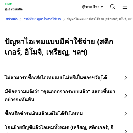
LINE
ภาษาไทย
ศูนย์ช่วยเหลือ
หน้าหลัก
กรณีที่พบปัญหาในการใช้งาน
ปัญหาไอเทมแบบมีค่าใช้จ่าย (สติกเกอร์, อิโมจิ, เหร
ปัญหาไอเทมแบบมีค่าใช้จ่าย (สติก
เกอร์, อิโมจิ, เหรียญ, ฯลฯ)
ไม่สามารถซื้อ/ส่งไอเทมแบบไม่ฟรีเป็นของขวัญได้
มีข้อความแจ้งว่า "คุณออกจากระบบแล้ว" แสดงขึ้นมา
อย่างกะทันหัน
ซื้อหรือชำระเงินแล้วแต่ไม่ได้รับไอเทม
โอนย้ายบัญชีแล้วไอเทมทั้งหมด (เหรียญ, สติกเกอร์, อิ