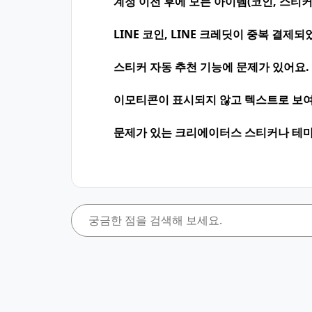
계정 이전 후에 모든 아이템(코인, 스티커
LINE 코인, LINE 크레딧이 중복 결제되
스티커 자동 추천 기능에 문제가 있어요.
이모티콘이 표시되지 않고 텍스트로 보여
문제가 있는 크리에이터스 스티커나 테마