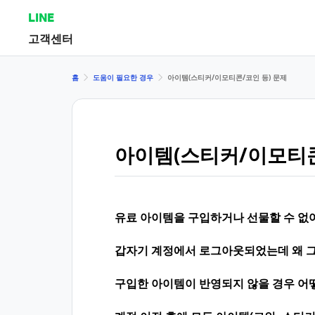
LINE
고객센터
홈
도움이 필요한 경우
아이템(스티커/이모티콘/코인 등) 문제
아이템(스티커/이모티콘
유료 아이템을 구입하거나 선물할 수 없
갑자기 계정에서 로그아웃되었는데 왜 그
구입한 아이템이 반영되지 않을 경우 어