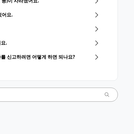
 등)이 사라졌어요.
었어요.
요.
를 신고하려면 어떻게 하면 되나요?