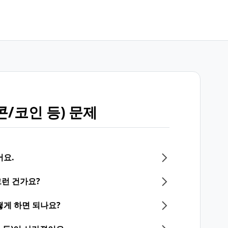
/코인 등) 문제
어요.
런 건가요?
떻게 하면 되나요?