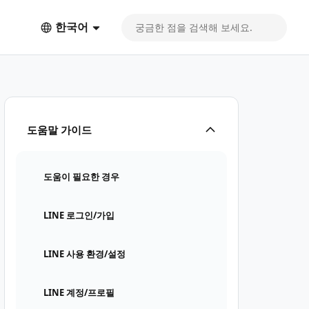
한국어
도움말 가이드
도움이 필요한 경우
LINE 로그인/가입
LINE 사용 환경/설정
LINE 계정/프로필