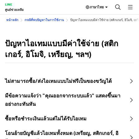
LINE
ภาษาไทย
ศูนย์ช่วยเหลือ
หน้าหลัก
กรณีที่พบปัญหาในการใช้งาน
ปัญหาไอเทมแบบมีค่าใช้จ่าย (สติกเกอร์, อิโมจิ, เหร
ปัญหาไอเทมแบบมีค่าใช้จ่าย (สติก
เกอร์, อิโมจิ, เหรียญ, ฯลฯ)
ไม่สามารถซื้อ/ส่งไอเทมแบบไม่ฟรีเป็นของขวัญได้
มีข้อความแจ้งว่า "คุณออกจากระบบแล้ว" แสดงขึ้นมา
อย่างกะทันหัน
ซื้อหรือชำระเงินแล้วแต่ไม่ได้รับไอเทม
โอนย้ายบัญชีแล้วไอเทมทั้งหมด (เหรียญ, สติกเกอร์, อิ