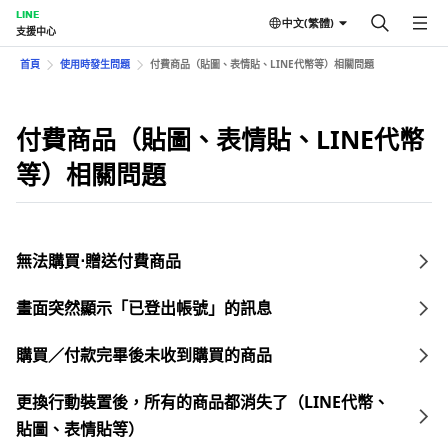
LINE
中文(繁體)
支援中心
首頁
使用時發生問題
付費商品（貼圖、表情貼、LINE代幣等）相關問題
付費商品（貼圖、表情貼、LINE代幣
等）相關問題
無法購買⋅贈送付費商品
畫面突然顯示「已登出帳號」的訊息
購買／付款完畢後未收到購買的商品
更換行動裝置後，所有的商品都消失了（LINE代幣、
貼圖、表情貼等）