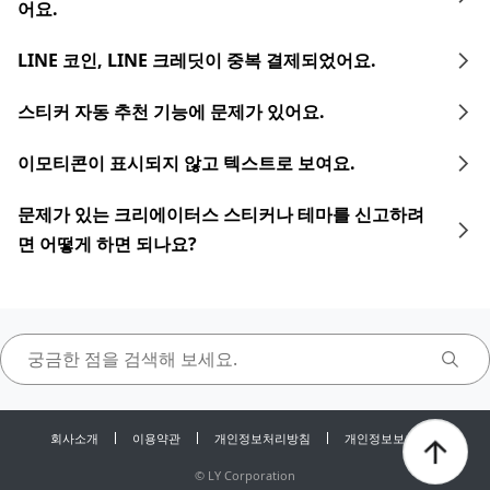
어요.
LINE 코인, LINE 크레딧이 중복 결제되었어요.
스티커 자동 추천 기능에 문제가 있어요.
이모티콘이 표시되지 않고 텍스트로 보여요.
문제가 있는 크리에이터스 스티커나 테마를 신고하려
면 어떻게 하면 되나요?
회사소개
이용약관
개인정보처리방침
개인정보보호센터
©
LY Corporation