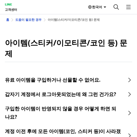
LINE
한국어
고객센터
홈
도움이 필요한 경우
아이템(스티커/이모티콘/코인 등) 문제
아이템(스티커/이모티콘/코인 등) 문
제
유료 아이템을 구입하거나 선물할 수 없어요.
갑자기 계정에서 로그아웃되었는데 왜 그런 건가요?
구입한 아이템이 반영되지 않을 경우 어떻게 하면 되
나요?
계정 이전 후에 모든 아이템(코인, 스티커 등)이 사라졌