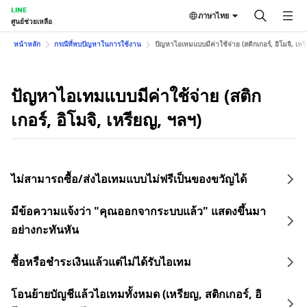
LINE
ภาษาไทย
ศูนย์ช่วยเหลือ
หน้าหลัก
กรณีที่พบปัญหาในการใช้งาน
ปัญหาไอเทมแบบมีค่าใช้จ่าย (สติกเกอร์, อิโมจิ, เหร
ปัญหาไอเทมแบบมีค่าใช้จ่าย (สติก
เกอร์, อิโมจิ, เหรียญ, ฯลฯ)
ไม่สามารถซื้อ/ส่งไอเทมแบบไม่ฟรีเป็นของขวัญได้
มีข้อความแจ้งว่า "คุณออกจากระบบแล้ว" แสดงขึ้นมา
อย่างกะทันหัน
ซื้อหรือชำระเงินแล้วแต่ไม่ได้รับไอเทม
โอนย้ายบัญชีแล้วไอเทมทั้งหมด (เหรียญ, สติกเกอร์, อิ