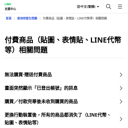
LINE
中文(繁體)
支援中心
首頁
使用時發生問題
付費商品（貼圖、表情貼、LINE代幣等）相關問題
付費商品（貼圖、表情貼、LINE代幣
等）相關問題
無法購買⋅贈送付費商品
畫面突然顯示「已登出帳號」的訊息
購買／付款完畢後未收到購買的商品
更換行動裝置後，所有的商品都消失了（LINE代幣、
貼圖、表情貼等）