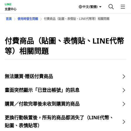
LINE
中文(繁體)
支援中心
首頁
使用時發生問題
付費商品（貼圖、表情貼、LINE代幣等）相關問題
付費商品（貼圖、表情貼、LINE代幣
等）相關問題
無法購買⋅贈送付費商品
畫面突然顯示「已登出帳號」的訊息
購買／付款完畢後未收到購買的商品
更換行動裝置後，所有的商品都消失了（LINE代幣、
貼圖、表情貼等）